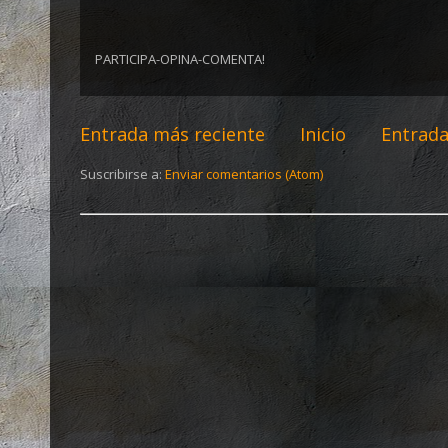
PARTICIPA-OPINA-COMENTA!
Entrada más reciente
Inicio
Entrada
Suscribirse a:
Enviar comentarios (Atom)