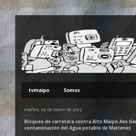
tvmaipo
Somos
martes, 29 de enero de 2013
Bloqueo de carretera contra Alto Maipo Aes Ge
contaminación del Agua potable de Maitenes