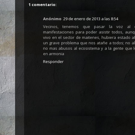
1 comentario:
Anónimo
29 de enero de 2013 a las 8:54
Vecinos, tenemos que pasar la voz al o
manifestaciones para poder asistir todos, aun
vivo en el sector de maitenes, hubiera estado ah
un grave problema que nos atañe a todos; no al
no mas abusos al ecosistema y a la gente que l
en armonia
Responder